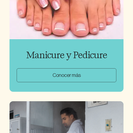
Manicure y Pedicure
Conocer más