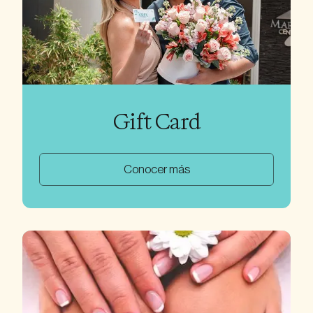
Gift Card
Conocer más