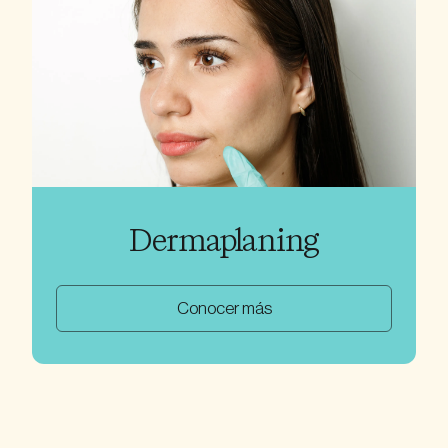
Dermaplaning
Conocer más