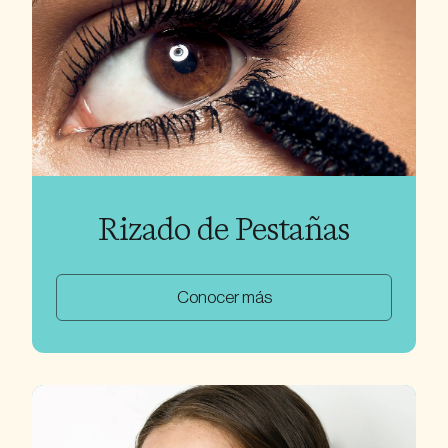
Rizado de Pestañas
Conocer más