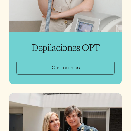
Depilaciones OPT
Conocer más