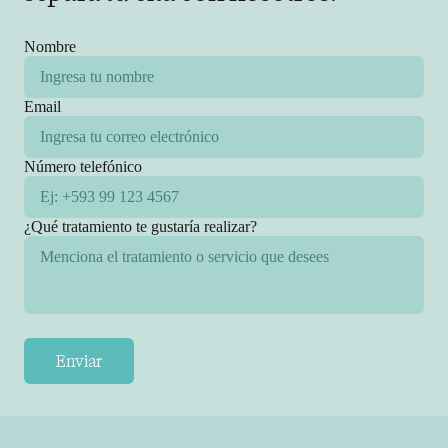
Nombre
Email
Número telefónico
¿Qué tratamiento te gustaría realizar?
Enviar