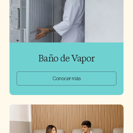
Baño de Vapor
Conocer más