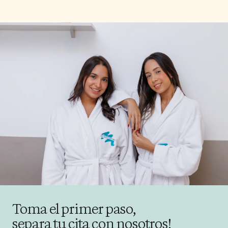
Toma el primer paso,
separa tu cita con nosotros!