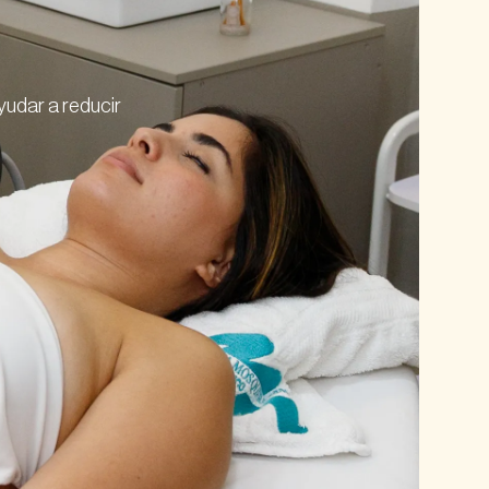
yudar a reducir