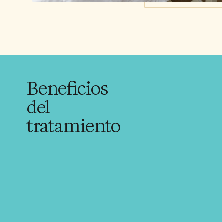
Beneficios
del
tratamiento