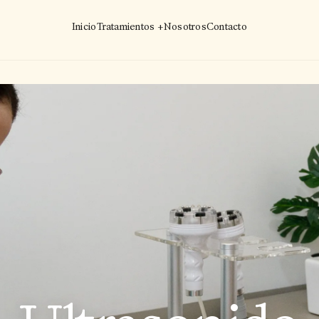
Inicio
Tratamientos +
Nosotros
Contacto