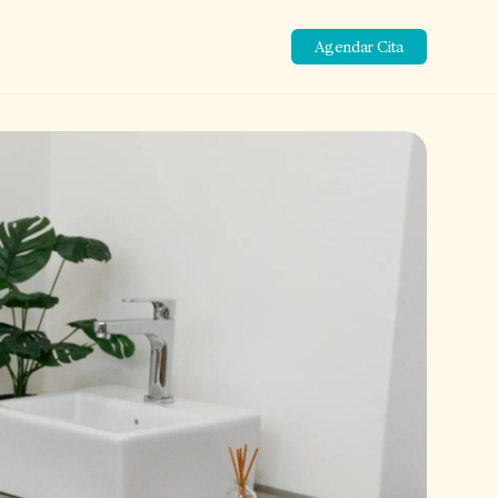
Agendar Cita