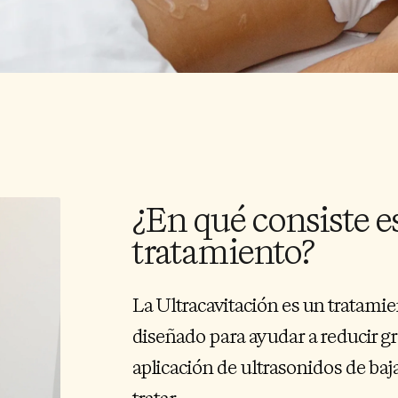
¿En qué consiste e
tratamiento?
La Ultracavitación es un tratamie
diseñado para ayudar a reducir gr
aplicación de ultrasonidos de baja