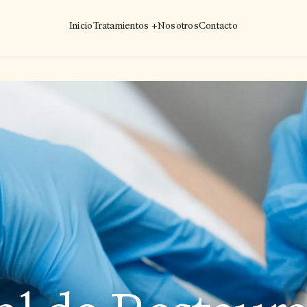
Inicio
Tratamientos +
Nosotros
Contacto