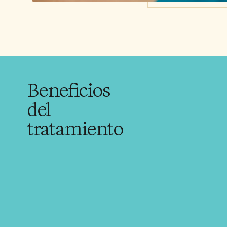
Beneficios
del
tratamiento