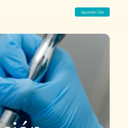
Agendar Cita