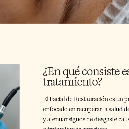
¿En qué consiste e
tratamiento?
El Facial de Restauración es un p
enfocado en recuperar la salud de 
y atenuar signos de desgaste causa