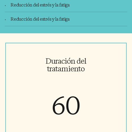
Reducción del estrés y la fatiga
Reducción del estrés y la fatiga
Duración del
tratamiento
60