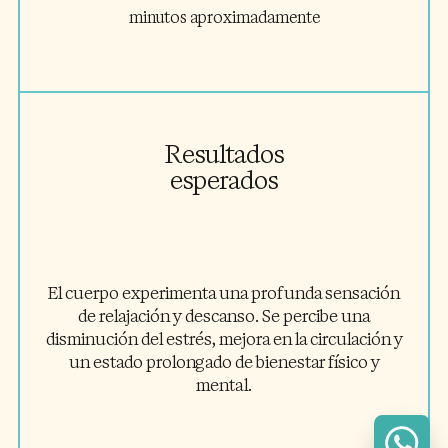
minutos aproximadamente
Resultados
esperados
El cuerpo experimenta una profunda sensación
de relajación y descanso. Se percibe una
disminución del estrés, mejora en la circulación y
un estado prolongado de bienestar físico y
mental.