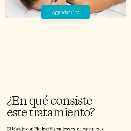
Agendar Cita
¿En qué consiste
este tratamiento?
El Masaje con Piedras Volcánicas es un tratamiento