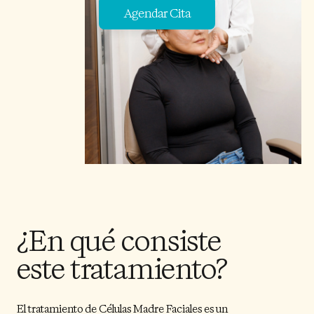
Agendar Cita
¿En qué consiste
este tratamiento?
El tratamiento de Células Madre Faciales es un