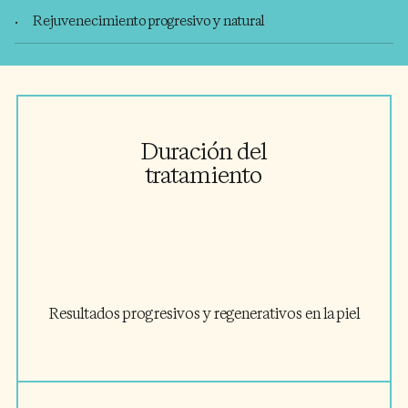
Rejuvenecimiento progresivo y natural
Duración del
tratamiento
Resultados progresivos y regenerativos en la piel