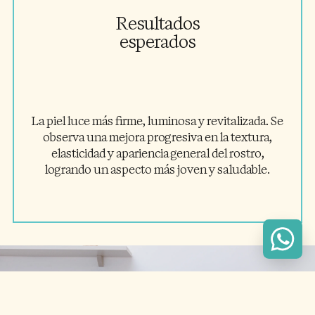
Resultados
esperados
La piel luce más firme, luminosa y revitalizada. Se
observa una mejora progresiva en la textura,
elasticidad y apariencia general del rostro,
logrando un aspecto más joven y saludable.