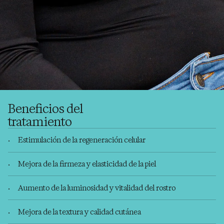
Beneficios del
tratamiento
Estimulación de la regeneración celular
Mejora de la firmeza y elasticidad de la piel
Aumento de la luminosidad y vitalidad del rostro
Mejora de la textura y calidad cutánea