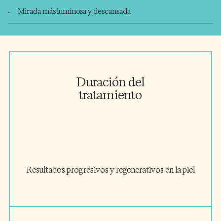
Mirada más luminosa y descansada
Duración del
tratamiento
Resultados progresivos y regenerativos en la piel