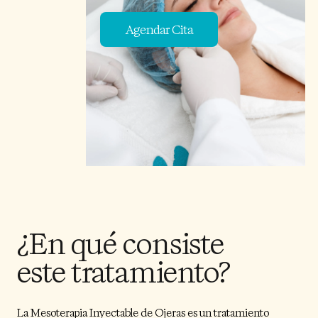
Agendar Cita
¿En qué consiste
este tratamiento?
La Mesoterapia Inyectable de Ojeras es un tratamiento