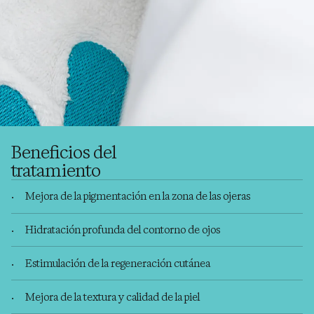
Beneficios del
tratamiento
Mejora de la pigmentación en la zona de las ojeras
Hidratación profunda del contorno de ojos
Estimulación de la regeneración cutánea
Mejora de la textura y calidad de la piel