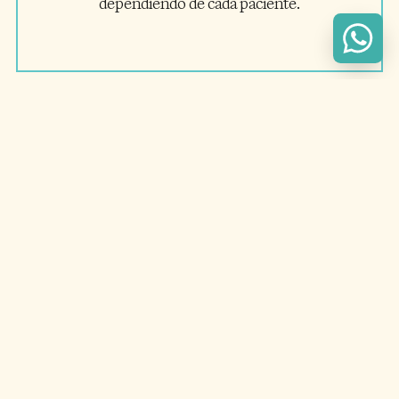
dependiendo de cada paciente.