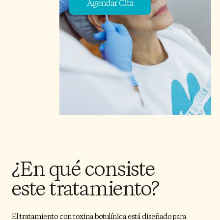
Agendar Cita
¿En qué consiste
este tratamiento?
El tratamiento con toxina botulínica está diseñado para