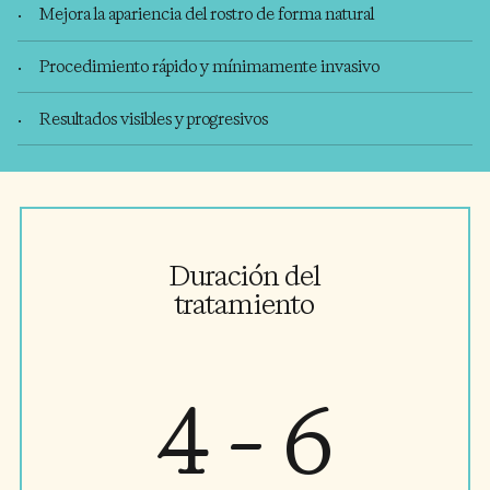
Mejora la apariencia del rostro de forma natural
Procedimiento rápido y mínimamente invasivo
Resultados visibles y progresivos
Duración del
tratamiento
4 - 6