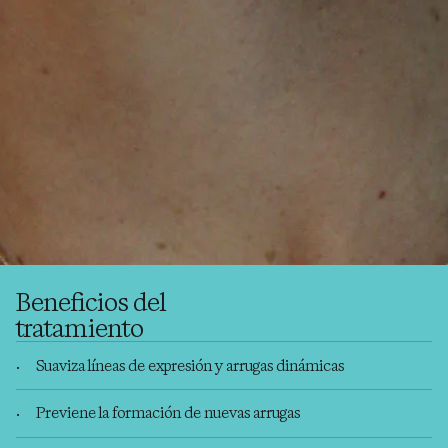
Beneficios del
tratamiento
Suaviza líneas de expresión y arrugas dinámicas
Previene la formación de nuevas arrugas