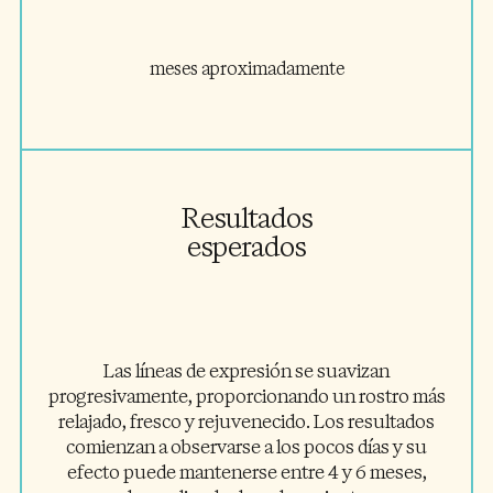
meses aproximadamente
Resultados
esperados
Las líneas de expresión se suavizan
progresivamente, proporcionando un rostro más
relajado, fresco y rejuvenecido. Los resultados
comienzan a observarse a los pocos días y su
efecto puede mantenerse entre 4 y 6 meses,